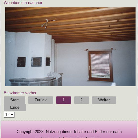
Wohnbereich nachher
Esszimmer vorher
Start
Zurück
1
2
Weiter
Ende
Copyright 2023. Nutzung dieser Inhalte und Bilder nur nach