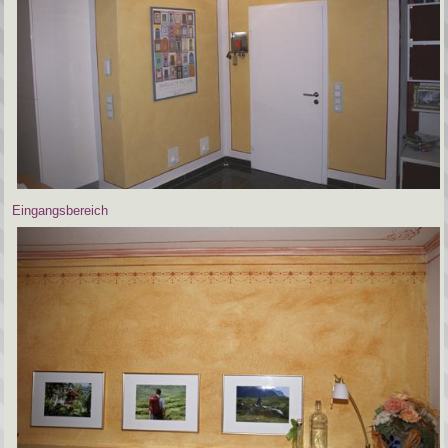
Eingangsbereich