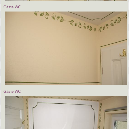
Gäste WC
Gäste WC