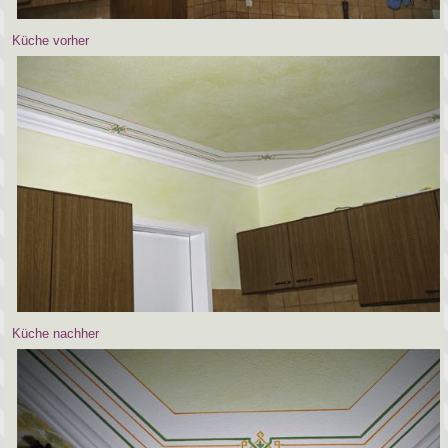
Küche vorher
Küche nachher