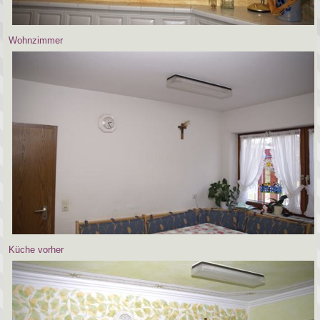
Wohnzimmer
Küche vorher