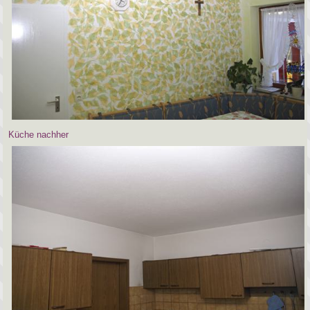
Küche nachher