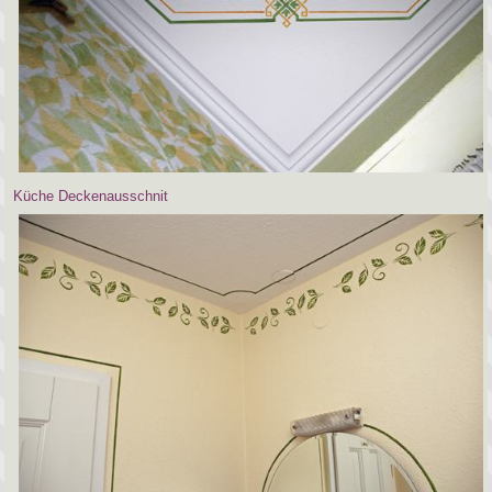
Küche Deckenausschnit