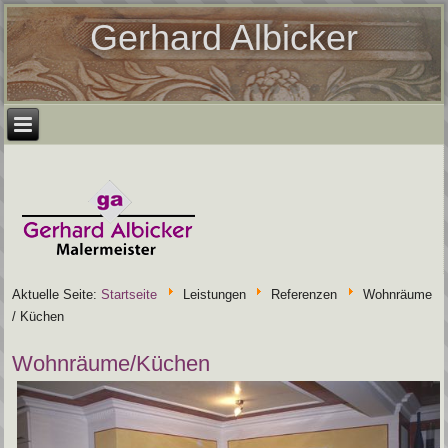
Gerhard Albicker
Aktuelle Seite:
Startseite
Leistungen
Referenzen
Wohnräume
/ Küchen
Wohnräume/Küchen