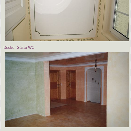
Decke, Gäste WC