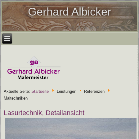
Gerhard Albicker
Aktuelle Seite:
Startseite
Leistungen
Referenzen
Maltechniken
Lasurtechnik, Detailansicht