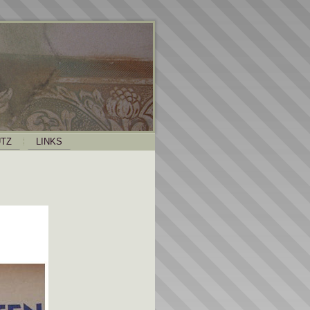
TZ
LINKS