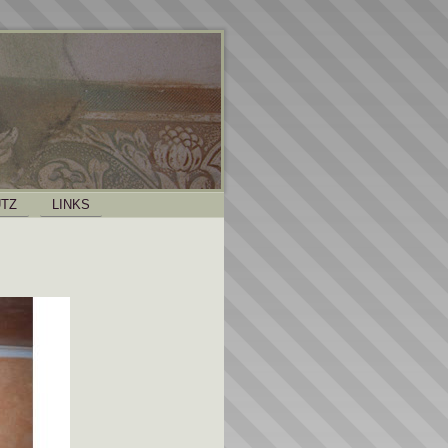
TZ
LINKS