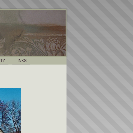
TZ
LINKS