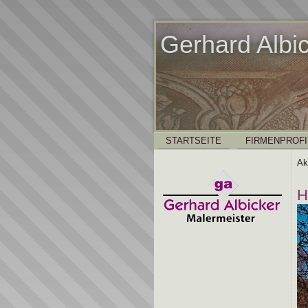
Gerhard Albi
STARTSEITE
FIRMENPROFI
Ak
H